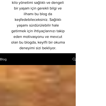
kilo yönetimi sağlıklı ve dengeli
bir yaşam için gerekli bilgi ve
ilhamı bu blog da
keşfedebileceksiniz. Sağlıklı
yaşamı sürdürülebilir hale
getirmek için ihtiyaçlarınızı takip
eden motivasyonu ve mevcut
olan bu blogda, keyifli bir okuma
deneyimi sizi bekliyor.
Blog