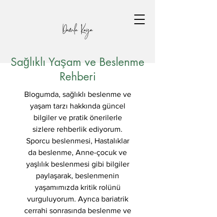
Sağlıklı Yaşam ve Beslenme
Rehberi
Blogumda, sağlıklı beslenme ve
yaşam tarzı hakkında güncel
bilgiler ve pratik önerilerle
sizlere rehberlik ediyorum.
Sporcu beslenmesi, Hastalıklar
da beslenme, Anne-çocuk ve
yaşlılık beslenmesi gibi bilgiler
paylaşarak, beslenmenin
yaşamımızda kritik rolünü
vurguluyorum. Ayrıca bariatrik
cerrahi sonrasında beslenme ve